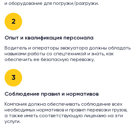
и оборудование для погрузки/разгрузки.
2
Опыт и квалификация персонала
Водитель и операторы эвакуатора должны обладать
навыками работы со спецтехникой и знать, как
обеспечить ее безопасную перевозку.
3
Соблюдение правил и нормативов
Компания должна обеспечивать соблюдение всех
необходимых нормативов и правил перевозки грузов,
а также иметь соответствующую лицензию на эти
услуги.