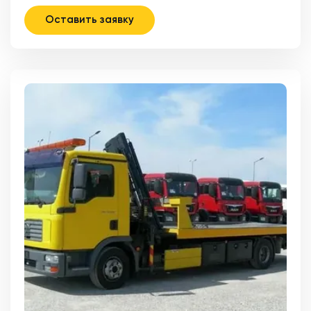
Оставить заявку