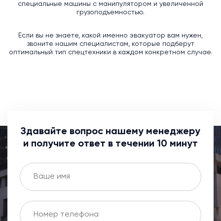
специальные машины с манипулятором и увеличенной
грузоподъемностью.
Если вы не знаете, какой именно эвакуатор вам нужен,
звоните нашим специалистам, которые подберут
оптимальный тип спецтехники в каждом конкретном случае.
Здавайте вопрос нашему менеджеру
и получите ответ в течении 10 минут