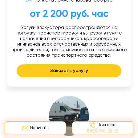
Оплата ложного вызова 1000 руб
от 2 200 руб. час
Услуги эвакуатора распространяются на
погрузку, транспортировку и выгрузку в пункте
назначения внедорожников, кроссоверов и
минивенов всех отечественных и зарубежных
производителей, вне зависимости от технического
состояния транспортного средства.
Заказать услугу
Позвонить
Написать
8 (929) 990-22-62