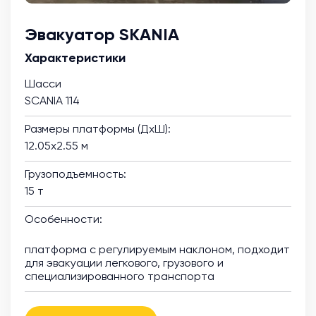
Эвакуатор SKANIA
Характеристики
Шасси
SCANIA 114
Размеры платформы (ДхШ):
12.05х2.55 м
Грузоподъемность:
15 т
Особенности:
платформа с регулируемым наклоном, подходит
для эвакуации легкового, грузового и
специализированного транспорта