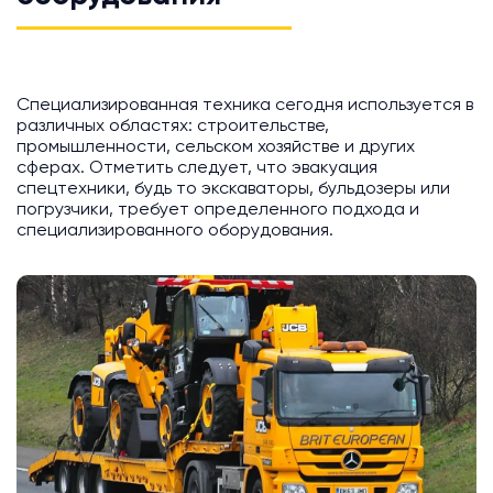
Специализированная техника сегодня используется в
различных областях: строительстве,
промышленности, сельском хозяйстве и других
сферах. Отметить следует, что эвакуация
спецтехники, будь то экскаваторы, бульдозеры или
погрузчики, требует определенного подхода и
специализированного оборудования.