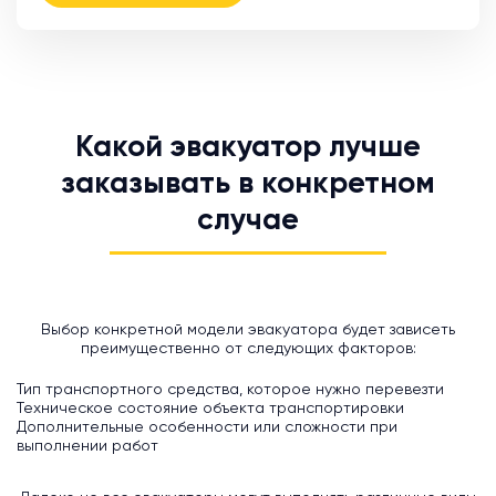
Какой эвакуатор лучше
заказывать в конкретном
случае
Выбор конкретной модели эвакуатора будет зависеть
преимущественно от следующих факторов:
Тип транспортного средства, которое нужно перевезти
Техническое состояние объекта транспортировки
Дополнительные особенности или сложности при
выполнении работ