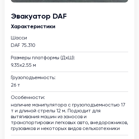
Эвакуатор DAF
Характеристики
Шасси
DAF 75.310
Размеры платформы (ДхШ):
9.35х2.55 м
Грузоподъемность:
26 т
Особенности:
наличие манипулятора с грузоподъемностью 17
т и длиной стрелы 12 м. Подходит для
вытягивания машин из заносов и
транспортировки легковых авто, внедорожников,
грузовиков и некоторых видов сельхозтехники