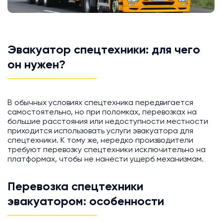
Эвакуатор спецтехники: для чего
он нужен?
В обычных условиях спецтехника передвигается
самостоятельно, но при поломках, перевозках на
большие расстояния или недоступности местности
приходится использовать услуги эвакуатора для
спецтехники. К тому же, нередко производители
требуют перевозку спецтехники исключительно на
платформах, чтобы не нанести ущерб механизмам.
Перевозка спецтехники
эвакуатором: особенности