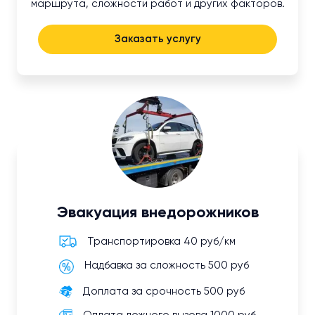
маршрута, сложности работ и других факторов.
Заказать услугу
Эвакуация внедорожников
Транспортировка 40 руб/км
Надбавка за сложность 500 руб
Доплата за срочность 500 руб