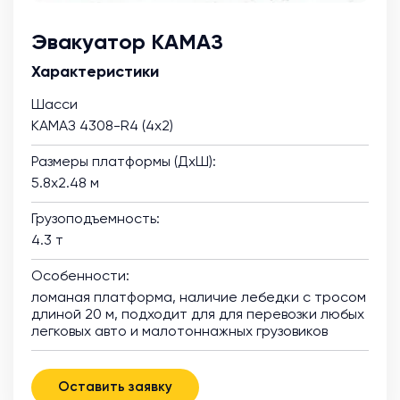
Эвакуатор КАМАЗ
Характеристики
Шасси
КАМАЗ 4308-R4 (4х2)
Размеры платформы (ДхШ):
5.8х2.48 м
Грузоподъемность:
4.3 т
Особенности:
ломаная платформа, наличие лебедки с тросом
длиной 20 м, подходит для для перевозки любых
легковых авто и малотоннажных грузовиков
Оставить заявку