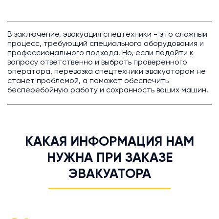
В заключение, эвакуация спецтехники - это сложный
процесс, требующий специального оборудования и
профессионального подхода. Но, если подойти к
вопросу ответственно и выбрать проверенного
оператора, перевозка спецтехники эвакуатором не
станет проблемой, а поможет обеспечить
бесперебойную работу и сохранность ваших машин.
КАКАЯ ИНФОРМАЦИЯ НАМ
НУЖНА ПРИ ЗАКАЗЕ
ЭВАКУАТОРА