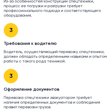
Из-за особенностей конструкции спецтехники,
процесс ее погрузки и разгрузки требует
профессионального подхода и соответствующего
оборудования.
3
Требования к водителю
Водитель, осуществляющий перевозку спецтехники,
должен обладать определенными навыками и опытом
работы с такого рода техникой.
3
Оформление документов
Перевозка спецтехники эвакуатором требует
наличия определенных документов и соблюдения
правил перевозки грузов.