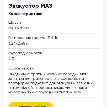
Эвакуатор МАЗ
Характеристики
Шасси
МАЗ 4381N2
Размеры платформы (ДхШ):
6.24х2.48 м
Грузоподъемность:
4.3 т.
Особенности:
: выдвижные трапы и наличие лебедки для
затягивания транспортного средства на
платформу, подходит для эвакуации легковых
автомобилей, внедорожников, минивенов и
малотоннажных грузовиков типа ГАЗель