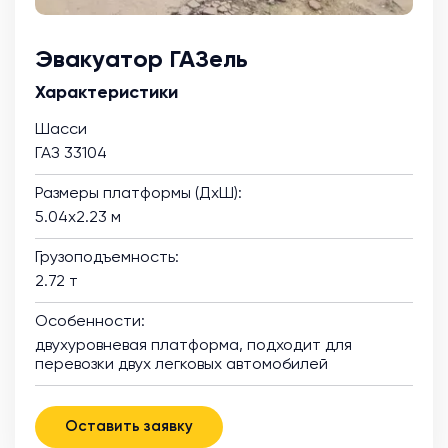
Эвакуатор ГАЗель
Характеристики
Шасси
ГАЗ 33104
Размеры платформы (ДхШ):
5.04х2.23 м
Грузоподъемность:
2.72 т
Особенности:
двухуровневая платформа, подходит для
перевозки двух легковых автомобилей
Оставить заявку