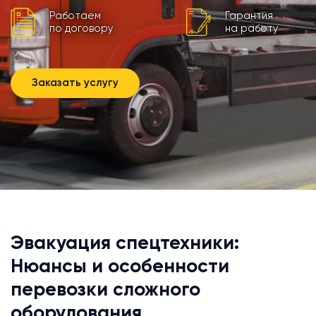
Работаем
Гарантия
по договору
на работу
Заказать услугу
Эвакуация спецтехники:
Нюансы и особенности
перевозки сложного
оборудования