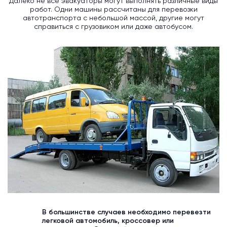
Далеко не все эвакуаторы могут выполнять различные виды
работ. Одни машины рассчитаны для перевозки
автотранспорта с небольшой массой, другие могут
справиться с грузовиком или даже автобусом.
В большинстве случаев необходимо перевезти
легковой автомобиль, кроссовер или