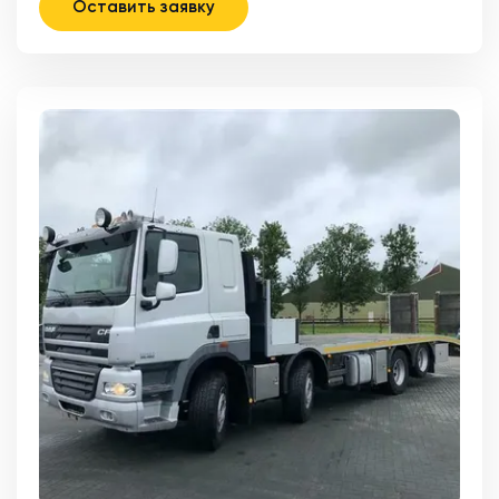
Оставить заявку