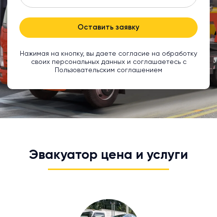
Оставить заявку
Нажимая на кнопку, вы даете согласие на обработку
своих персональных данных и соглашаетесь с
Пользовательским соглашением
Эвакуатор цена и услуги