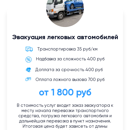
Эвакуация легковых автомобилей
Транспортировка 35 руб/км
Надбавка за сложность 400 руб
Доплата за срочность 400 руб
Оплата ложного вызова 700 руб
от 1 800 руб
В стоимость услуг входит заказ эвакуатора к
месту начала перевозки транспортного
средства, погрузка легкового автомобиля и
дальнейшая перевозка в пункт назначения.
Итоговая цена будет зависеть от длины