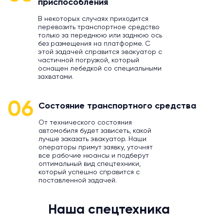
приспособления
В некоторых случаях приходится
перевозить транспортное средство
только за переднюю или заднюю ось
без размещения на платформе. С
этой задачей справится эвакуатор с
частичной погрузкой, который
оснащен лебедкой со специальными
захватами.
06
Состояние транспортного средства
От технического состояния
автомобиля будет зависеть, какой
лучше заказать эвакуатор. Наши
операторы примут заявку, уточнят
все рабочие нюансы и подберут
оптимальный вид спецтехники,
который успешно справится с
поставленной задачей.
Наша спецтехника