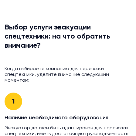
Выбор услуги эвакуации
спецтехники: на что обратить
внимание?
Когда выбираете компанию для перевозки
спецтехники, уделите внимание следующим
моментам:
1
Наличие необходимого оборудования
Эвакуатор должен быть адаптирован для перевозки
спецтехники, иметь достаточную грузоподъемность