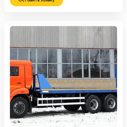
Оставить заявку