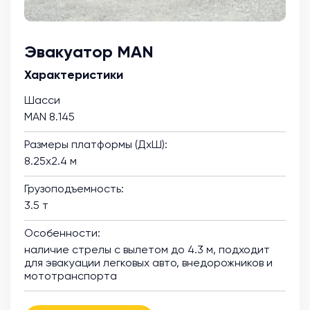
Эвакуатор MAN
Характеристики
Шасси
MAN 8.145
Размеры платформы (ДхШ):
8.25х2.4 м
Грузоподъемность:
3.5 т
Особенности:
наличие стрелы с вылетом до 4.3 м, подходит
для эвакуации легковых авто, внедорожников и
мототранспорта