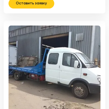
Оставить заявку