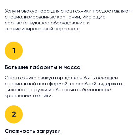
Услуги эвакуатора для спецтехники предоставляют
специализированные компании, имеющие
соответствующее оборудование и
квалифицированный персонал.
1
Большие габариты и масса
Спецтехника эвакуатор должен быть оснащен
специальной платформой, способной выдержать
тяжелые нагрузки и обеспечить безопасное
крепление техники.
2
Сложность загрузки