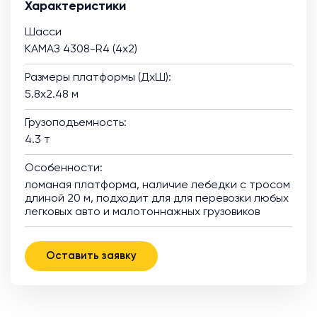
Характеристики
Шасси
КАМАЗ 4308-R4 (4х2)
Размеры платформы (ДхШ):
5.8х2.48 м
Грузоподъемность:
4.3 т
Особенности:
ломаная платформа, наличие лебедки с тросом
длиной 20 м, подходит для для перевозки любых
легковых авто и малотоннажных грузовиков
Оставить заявку