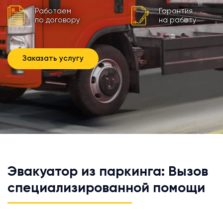
Работаем
Гарантия
по договору
на работу
Заказать услугу
Эвакуатор из паркинга: Вызов
специализированной помощи