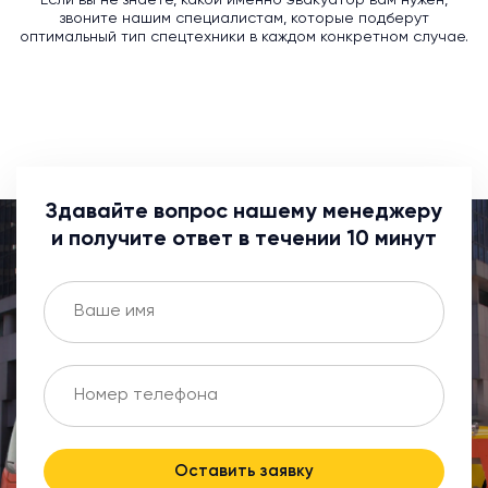
Если вы не знаете, какой именно эвакуатор вам нужен,
звоните нашим специалистам, которые подберут
оптимальный тип спецтехники в каждом конкретном случае.
Здавайте вопрос нашему менеджеру
и получите ответ в течении 10 минут
Оставить заявку