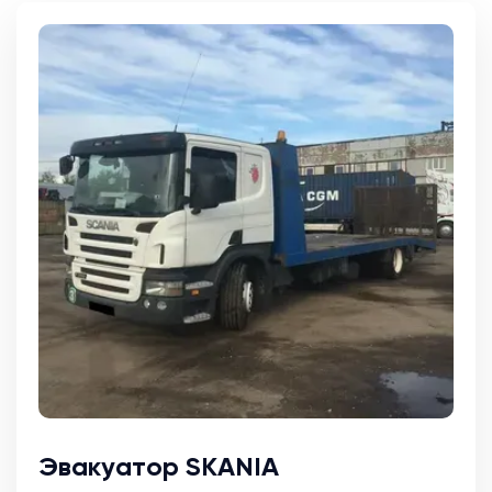
Эвакуатор SKANIA