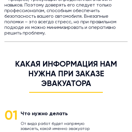
навыков. Поэтому доверять его следует только
профессионалам, способным обеспечить
безопасность вашего автомобиля. Внезапные
поломки – это всегда стресс, но при правильном
подходе их можно минимизировать и оперативно
решить проблему.
КАКАЯ ИНФОРМАЦИЯ НАМ
НУЖНА ПРИ ЗАКАЗЕ
ЭВАКУАТОРА
01
Что нужно делать
От вида работ будет напрямую
зависеть, какой именно эвакуатор