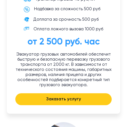
Надбавка за сложность 500 руб
Доплата за срочность 500 руб
Оплата ложного вызова 1000 руб
от 2 500 руб. час
Эвакуатор грузовых автомобилей обеспечит
быструю и безопасную перевозку грузового
транспорта от 2000 кг. В зависимости от
технического состояния машины, габаритных
размеров, наличия прицепа и других
особенностей подбирается конкретный тип
грузового эвакуатора.
Заказать услугу