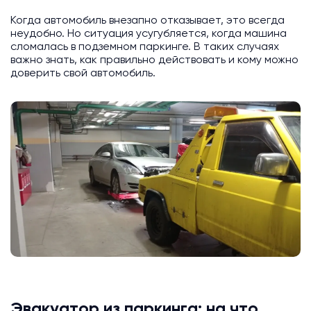
Когда автомобиль внезапно отказывает, это всегда
неудобно. Но ситуация усугубляется, когда машина
сломалась в подземном паркинге. В таких случаях
важно знать, как правильно действовать и кому можно
доверить свой автомобиль.
Эвакуатор из паркинга: на что