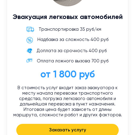
Эвакуация легковых автомобилей
Транспортировка 35 руб/км
Надбавка за сложность 400 руб
Доплата за срочность 400 руб
Оплата ложного вызова 700 руб
от 1 800 руб
В стоимость услуг входит заказ эвакуатора к
месту начала перевозки транспортного
средства, погрузка легкового автомобиля и
дальнейшая перевозка в пункт назначения.
Итоговая цена будет зависеть от длины
маршрута, сложности работ и других факторов.
Заказать услугу