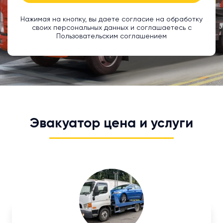
Нажимая на кнопку, вы даете согласие на обработку
своих персональных данных и соглашаетесь с
Пользовательским соглашением
Эвакуатор цена и услуги