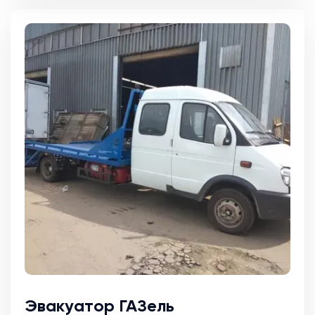
Эвакуатор ГАЗель