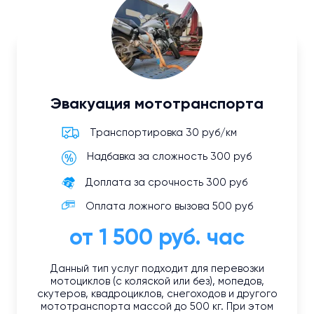
Эвакуация мототранспорта
Транспортировка 30 руб/км
Надбавка за сложность 300 руб
Доплата за срочность 300 руб
Оплата ложного вызова 500 руб
от 1 500 руб. час
Данный тип услуг подходит для перевозки
мотоциклов (с коляской или без), мопедов,
скутеров, квадроциклов, снегоходов и другого
мототранспорта массой до 500 кг. При этом