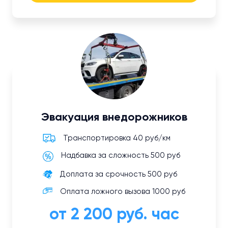
Эвакуация внедорожников
Транспортировка 40 руб/км
Надбавка за сложность 500 руб
Доплата за срочность 500 руб
Оплата ложного вызова 1000 руб
от 2 200 руб. час