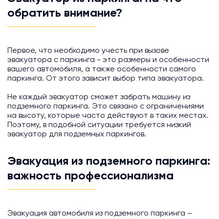
обратить внимание?
Первое, что необходимо учесть при вызове
эвакуатора с паркинга - это размеры и особенности
вашего автомобиля, а также особенности самого
паркинга. От этого зависит выбор типа эвакуатора.
Не каждый эвакуатор сможет забрать машину из
подземного паркинга. Это связано с ограничениями
на высоту, которые часто действуют в таких местах.
Поэтому, в подобной ситуации требуется низкий
эвакуатор для подземных паркингов.
Эвакуация из подземного паркинга:
важность профессионализма
Эвакуация автомобиля из подземного паркинга –