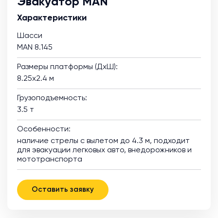
Эвакуатор MAN
Характеристики
Шасси
MAN 8.145
Размеры платформы (ДхШ):
8.25х2.4 м
Грузоподъемность:
3.5 т
Особенности:
наличие стрелы с вылетом до 4.3 м, подходит
для эвакуации легковых авто, внедорожников и
мототранспорта
Оставить заявку