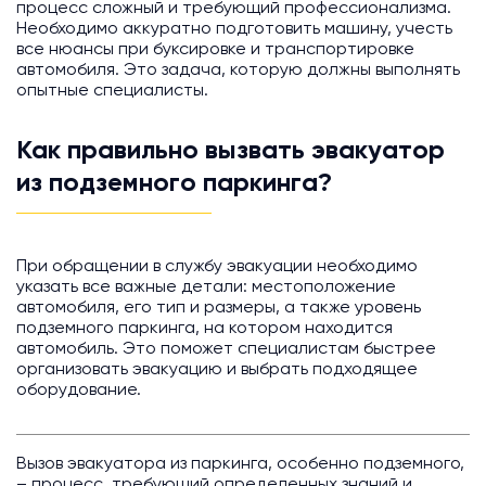
процесс сложный и требующий профессионализма.
Необходимо аккуратно подготовить машину, учесть
все нюансы при буксировке и транспортировке
автомобиля. Это задача, которую должны выполнять
опытные специалисты.
Как правильно вызвать эвакуатор
из подземного паркинга?
При обращении в службу эвакуации необходимо
указать все важные детали: местоположение
автомобиля, его тип и размеры, а также уровень
подземного паркинга, на котором находится
автомобиль. Это поможет специалистам быстрее
организовать эвакуацию и выбрать подходящее
оборудование.
Вызов эвакуатора из паркинга, особенно подземного,
– процесс, требующий определенных знаний и