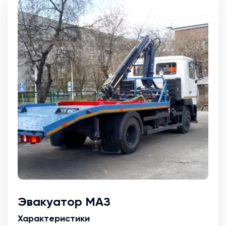
Эвакуатор МАЗ
Характеристики