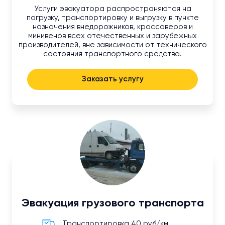
Услуги эвакуатора распространяются на
погрузку, транспортировку и выгрузку в пункте
назначения внедорожников, кроссоверов и
минивенов всех отечественных и зарубежных
производителей, вне зависимости от технического
состояния транспортного средства.
Заказать услугу
Эвакуация грузового транспорта
Транспортировка 40 руб/км