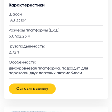
Характеристики
Шасси
ГАЗ 33104
Размеры платформы (ДхШ):
5.04х2.23 м
Грузоподъемность:
2.72 т
Особенности:
двухуровневая платформа, подходит для
перевозки двух легковых автомобилей
Оставить заявку