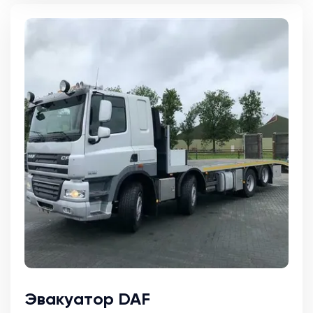
Эвакуатор DAF