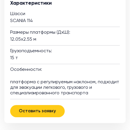
Характеристики
Шасси
SCANIA 114
Размеры платформы (ДхШ):
12.05х2.55 м
Грузоподъемность:
15 т
Особенности:
платформа с регулируемым наклоном, подходит
для эвакуации легкового, грузового и
специализированного транспорта
Оставить заявку