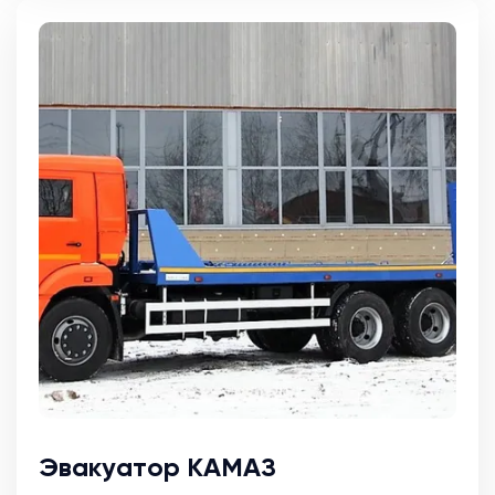
Эвакуатор КАМАЗ