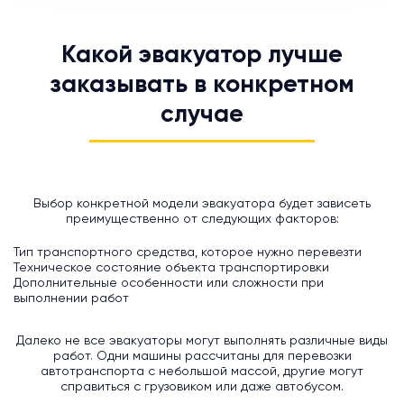
Какой эвакуатор лучше
заказывать в конкретном
случае
Выбор конкретной модели эвакуатора будет зависеть
преимущественно от следующих факторов:
Тип транспортного средства, которое нужно перевезти
Техническое состояние объекта транспортировки
Дополнительные особенности или сложности при
выполнении работ
Далеко не все эвакуаторы могут выполнять различные виды
работ. Одни машины рассчитаны для перевозки
автотранспорта с небольшой массой, другие могут
справиться с грузовиком или даже автобусом.