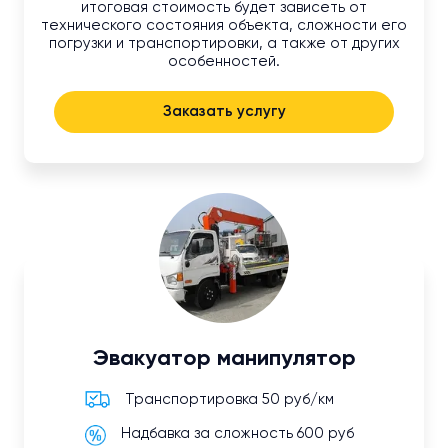
итоговая стоимость будет зависеть от
технического состояния объекта, сложности его
погрузки и транспортировки, а также от других
особенностей.
Заказать услугу
Эвакуатор манипулятор
Транспортировка 50 руб/км
Надбавка за сложность 600 руб