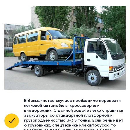
В большинстве случаев необходимо перевезти
легковой автомобиль, кроссовер или
внедорожник. С данной задаче легко справятся
эвакуаторы со стандартной платформой и
грузоподъемностью 3-3.5 тонны. Если речь идет
о грузовиках, спецтехнике или автобусах, то